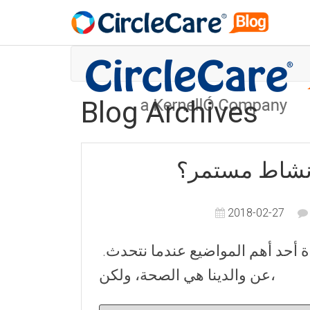
Blog Archives
 نشاط مستمر؟
2018-02-27
.هيا بنا لنساعدهم لكي يبقوا سعداء وهم في صحة جيدة أحد أهم المواضيع عندما نتحدث
عن والدينا هي الصحة، ولكن،