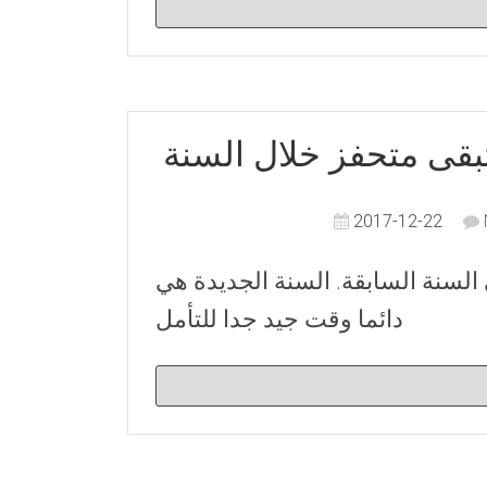
2017-12-22
 الى السنة السابقة. السنة الجديدة هي
دائما وقت جيد جدا للتأمل