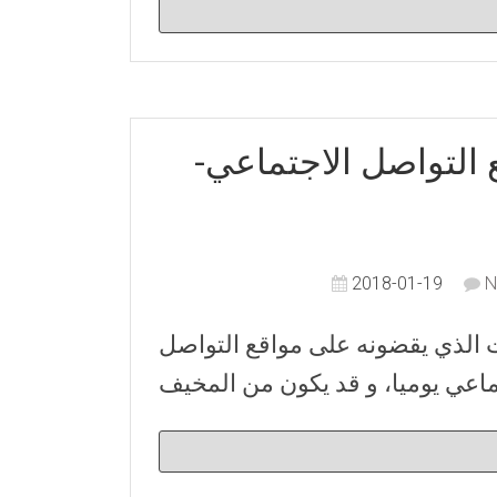
 التواصل الاجتماعي-
2018-01-19
N
 الذي يقضونه على مواقع التواصل
ماعي يوميا، و قد يكون من المخيف