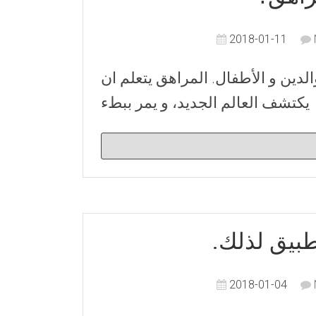
2018-01-11
دين و الأطفال. المراهق يتعلم ان
يكتشف العالم الجديد، و يمر ببطء
طبيق لذلك
2018-01-04