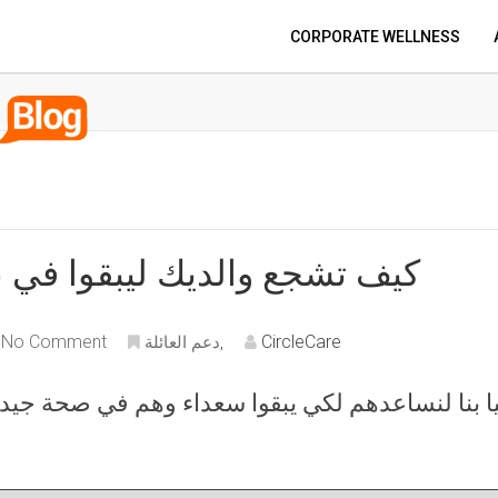
CORPORATE WELLNESS
كيف تشجع والديك ليبقوا في
No Comment
CircleCare
,
دعم العائلة