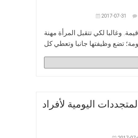
2017-07-31
مة. وغالبا لكي تتقبل المرأة مهنة
ومة؛ تضع وظيفتها جانبا وتعطي كل
تجددات اليومية لأفراد
2017-07-