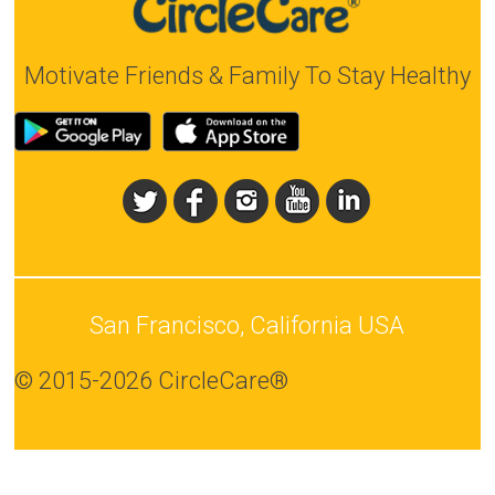
Motivate Friends & Family To Stay Healthy
San Francisco, California USA
© 2015-2026 CircleCare®