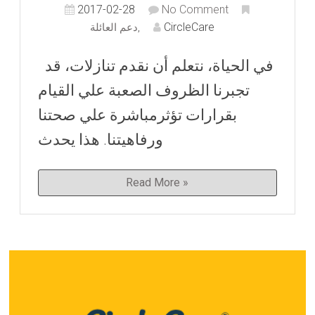
2017-02-28
No Comment
CircleCare
,
دعم العائلة
في الحياة، نتعلم أن نقدم تنازلات، قد
تجبرنا الظروف الصعبة علي القيام
بقرارات تؤثرمباشرة علي صحتنا
ورفاهيتنا. هذا يحدث
Read More »