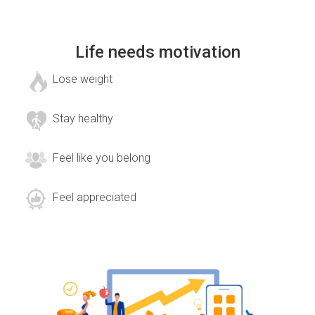
Life needs motivation
Lose weight
Stay healthy
Feel like you belong
Feel appreciated