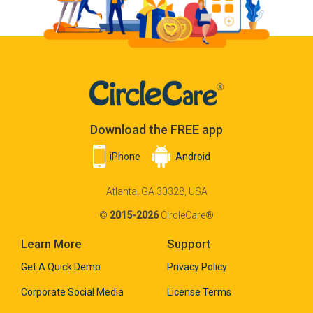
Download the FREE app
iPhone
Android
Atlanta, GA 30328, USA
©
2015-2026
CircleCare®
Learn More
Support
Get A Quick Demo
Privacy Policy
Corporate Social Media
License Terms