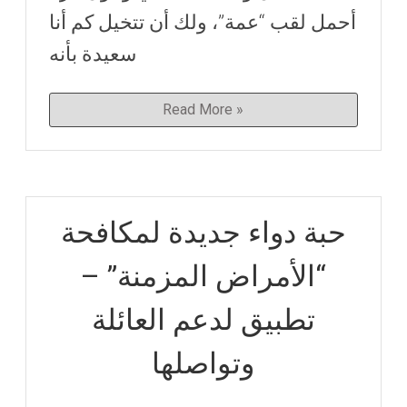
أحمل لقب “عمة”، ولك أن تتخيل كم أنا
سعيدة بأنه
Read More »
حبة دواء جديدة لمكافحة
“الأمراض المزمنة” –
تطبيق لدعم العائلة
وتواصلها