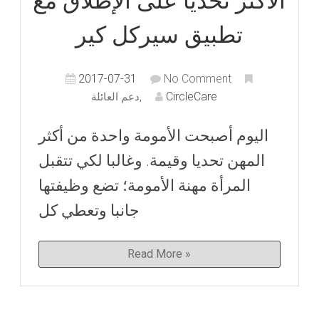
الأكثر تحديا على الإطلاق مع
تطبيق سيركل كير
2017-07-31
No Comment
CircleCare
,
دعم العائلة
اليوم أصبحت الأمومة واحدة من أكثر
المهن تحديا وقيمة. وغالبا لكي تتقبل
المرأة مهنة الأمومة؛ تضع وظيفتها
جانبا وتعطي كل
Read More »