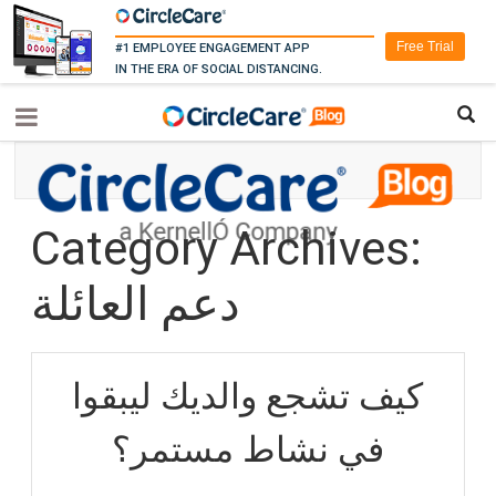
Free Trial
#1 EMPLOYEE ENGAGEMENT APP
IN THE ERA OF SOCIAL DISTANCING.
Category Archives:
دعم العائلة
كيف تشجع والديك ليبقوا
في نشاط مستمر؟