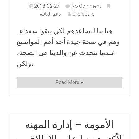
2018-02-27
No Comment
CircleCare
,
دعم العائلة
.هيا بنا لنساعدهم لكي يبقوا سعداء
وهم في صحة جيدة أحد أهم المواضيع
عندما نتحدث عن والدينا هي الصحة،
ولكن،
Read More »
الأمومة – إدارة المهنة