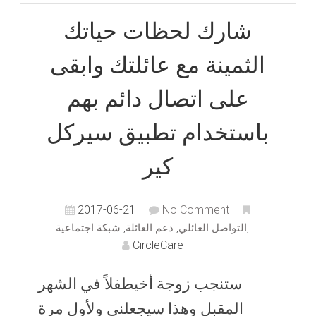
شارك لحظات حياتك
الثمينة مع عائلتك وابقى
على اتصال دائم بهم
باستخدام تطبيق سيركل
كير
2017-06-21
No Comment
,
التواصل العائلي
,
دعم العائلة
,
شبكة اجتماعية
CircleCare
ستنجب زوجة أخيطفلاً في الشهر
المقبل وهذا سيجعلني ولأول مرة